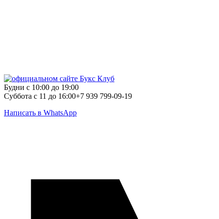
Будни с 10:00 до 19:00
Суббота с 11 до 16:00
+7 939 799-09-19
Написать в WhatsApp