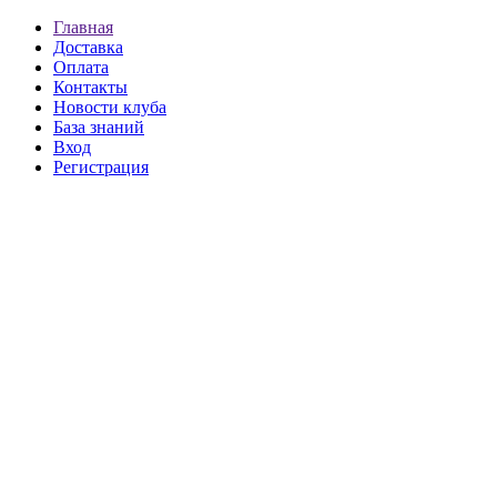
Главная
Доставка
Оплата
Контакты
Новости клуба
База знаний
Вход
Регистрация