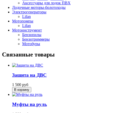
Аксессуары для лодок ПВХ
Лодочные моторы-болотоходы
Электрогенераторы
Lifan
Мотопомпы
Lifan
Мотоинструмент
Бензопилы
Бензотриммеры
Мотобуры
Связанные товары
Защита на ДВС
1 500
руб
В корзину
Муфты на руль