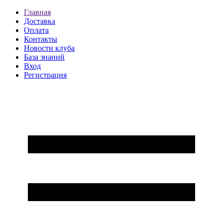
Главная
Доставка
Оплата
Контакты
Новости клуба
База знаний
Вход
Регистрация