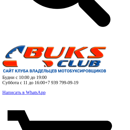
Будни с 10:00 до 19:00
Суббота с 11 до 16:00
+7 939 799-09-19
Написать в WhatsApp