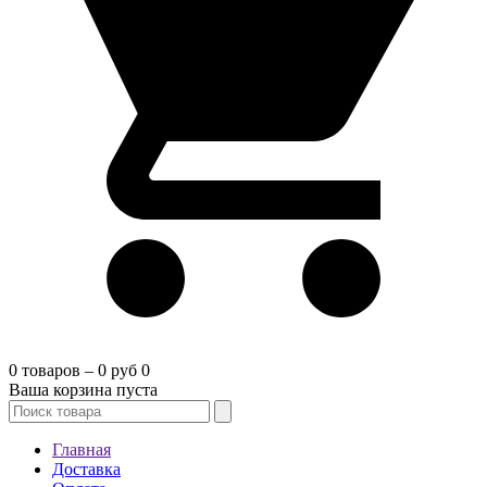
0 товаров – 0 руб
0
Ваша корзина пуста
Главная
Доставка