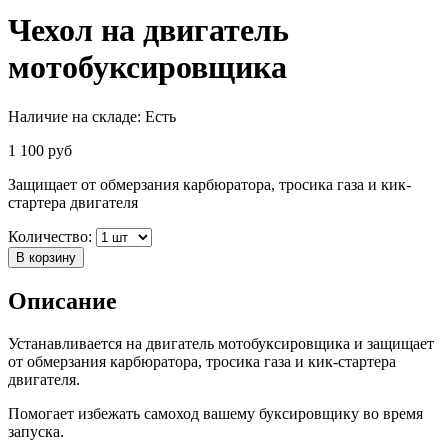
Чехол на двигатель
мотобуксировщика
Наличие на складе:
Есть
1 100
руб
Защищает от обмерзания карбюратора, тросика газа и кик-
стартера двигателя
Количество:
В корзину
Описание
Устанавливается на двигатель мотобуксировщика и защищает
от обмерзания карбюратора, тросика газа и кик-стартера
двигателя.
Помогает избежать самоход вашему буксировщику во время
запуска.