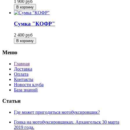
1 900
руб
В корзину
Сумка "КОФР"
2 400
руб
В корзину
Меню
Главная
Доставка
Оплата
Контакты
Новости клуба
База знаний
Статьи
Где может пригодиться мотобуксировщик?
Гонка на мотобуксировщиках. Архангельск 30 марта
2019 года.