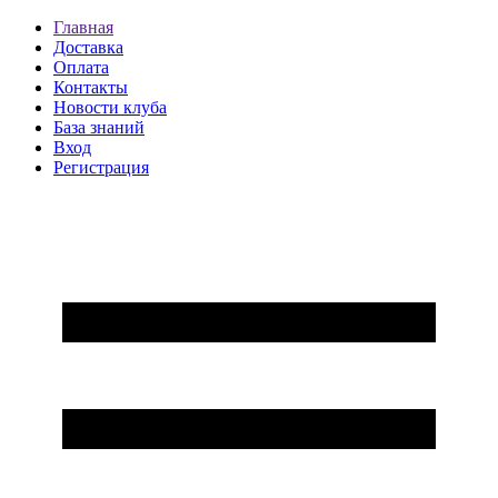
Главная
Доставка
Оплата
Контакты
Новости клуба
База знаний
Вход
Регистрация