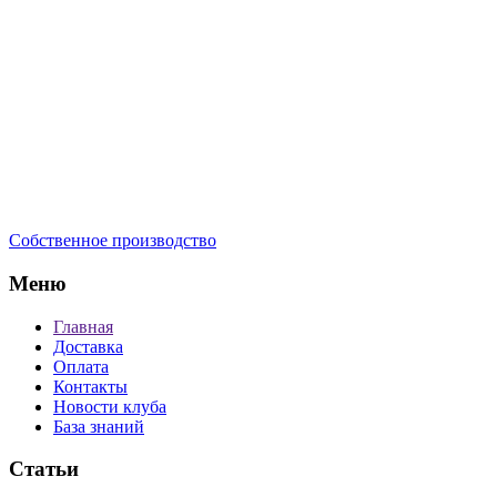
Собственное производство
Меню
Главная
Доставка
Оплата
Контакты
Новости клуба
База знаний
Статьи