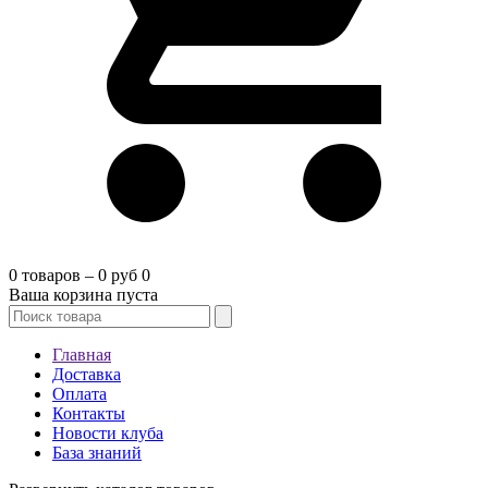
0 товаров – 0 руб
0
Ваша корзина пуста
Главная
Доставка
Оплата
Контакты
Новости клуба
База знаний