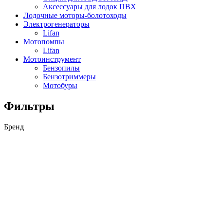
Аксессуары для лодок ПВХ
Лодочные моторы-болотоходы
Электрогенераторы
Lifan
Мотопомпы
Lifan
Мотоинструмент
Бензопилы
Бензотриммеры
Мотобуры
Фильтры
Бренд