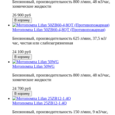
Бензиновый, производительность 800 л/мин, 48 м3/час,
химические жидкости
26 900
руб
В корзину
Мотопомпа Lifan 50ZB60-4,8QT (Противопожарная)
Бензиновый, производительность 625 л/мин, 37,5 м3/
час, чистая или слабозагрязненная
24 100
руб
В корзину
Мотопомпа Lifan 50WG
Бензиновый, производительность 800 л/мин, 48 м3/час,
химические жидкости
24 700
руб
В корзину
Мотопомпа Lifan 25ZB12-1.4Q
Бензиновый, производительность 150 л/мин, 9 м3/час,