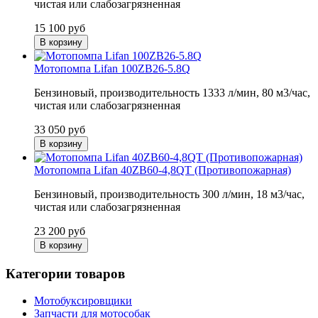
чистая или слабозагрязненная
15 100
руб
В корзину
Мотопомпа Lifan 100ZB26-5.8Q
Бензиновый, производительность 1333 л/мин, 80 м3/час,
чистая или слабозагрязненная
33 050
руб
В корзину
Мотопомпа Lifan 40ZB60-4,8QT (Противопожарная)
Бензиновый, производительность 300 л/мин, 18 м3/час,
чистая или слабозагрязненная
23 200
руб
В корзину
Категории товаров
Мотобуксировщики
Запчасти для мотособак