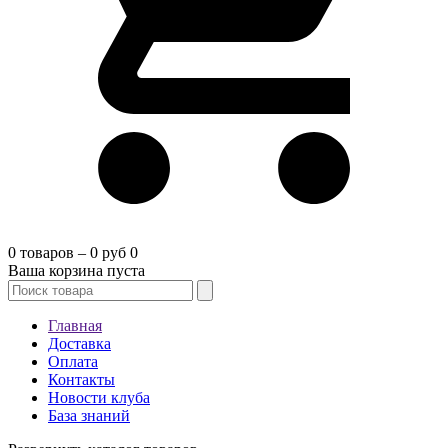
0 товаров – 0 руб
0
Ваша корзина пуста
Главная
Доставка
Оплата
Контакты
Новости клуба
База знаний