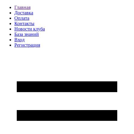
Главная
Доставка
Оплата
Контакты
Новости клуба
База знаний
Вход
Регистрация