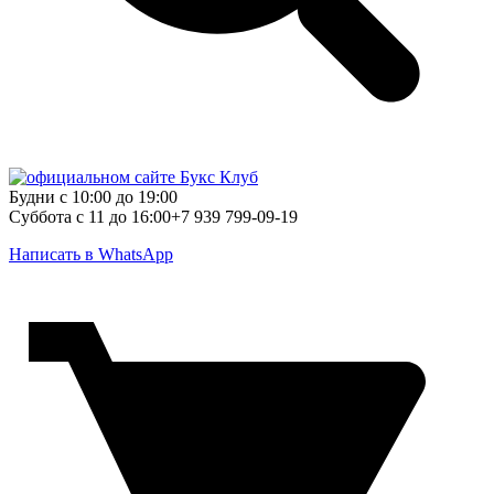
Будни с 10:00 до 19:00
Суббота с 11 до 16:00
+7 939 799-09-19
Написать в WhatsApp