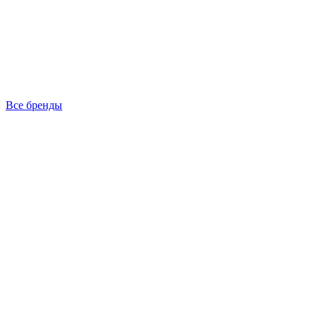
Все бренды