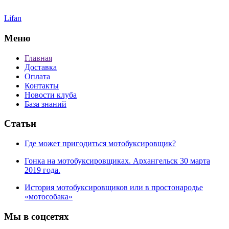
Lifan
Меню
Главная
Доставка
Оплата
Контакты
Новости клуба
База знаний
Статьи
Где может пригодиться мотобуксировщик?
Гонка на мотобуксировщиках. Архангельск 30 марта
2019 года.
История мотобуксировщиков или в простонародье
«мотособака»
Мы в соцсетях