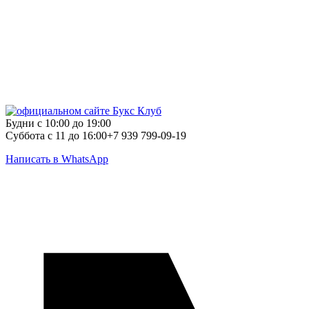
Будни с 10:00 до 19:00
Суббота с 11 до 16:00
+7 939 799-09-19
Написать в WhatsApp