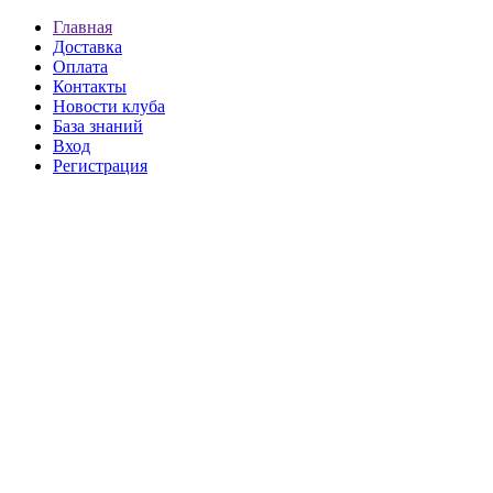
Главная
Доставка
Оплата
Контакты
Новости клуба
База знаний
Вход
Регистрация