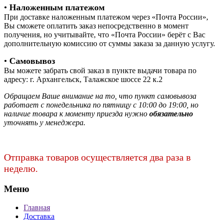
•
Наложенным платежом
При доставке наложенным платежом через «Почта России»,
Вы сможете оплатить заказ непосредственно в момент
получения, но учитывайте, что «Почта России» берёт с Вас
дополнительную комиссию от суммы заказа за данную услугу.
•
Самовывоз
Вы можете забрать свой заказ в пункте выдачи товара по
адресу: г. Архангельск, Талажское шоссе 22 к.2
Обращаем Ваше внимание на то, что пункт самовывоза
работает с понедельника по пятницу с 10:00 до 19:00, но
наличие товара к моменту приезда нужно
обязательно
уточнять у менеджера.
Отправка товаров осуществляется два раза в
неделю.
Меню
Главная
Доставка