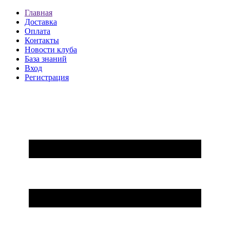
Главная
Доставка
Оплата
Контакты
Новости клуба
База знаний
Вход
Регистрация