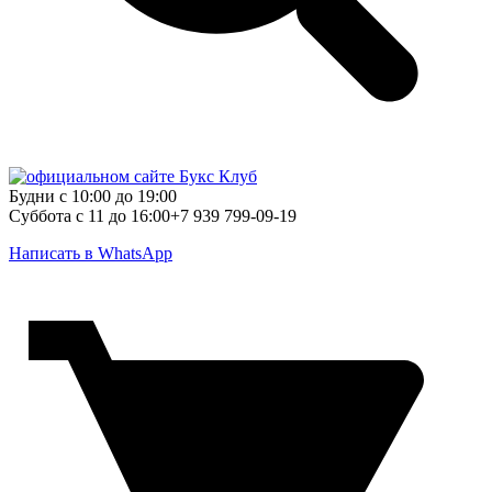
Будни с 10:00 до 19:00
Суббота с 11 до 16:00
+7 939 799-09-19
Написать в WhatsApp