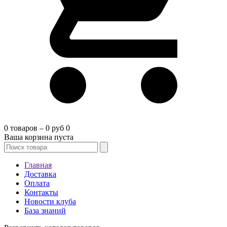
0 товаров – 0 руб
0
Ваша корзина пуста
Главная
Доставка
Оплата
Контакты
Новости клуба
База знаний