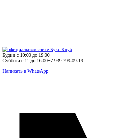
Будни с 10:00 до 19:00
Суббота с 11 до 16:00
+7 939 799-09-19
Написать в WhatsApp