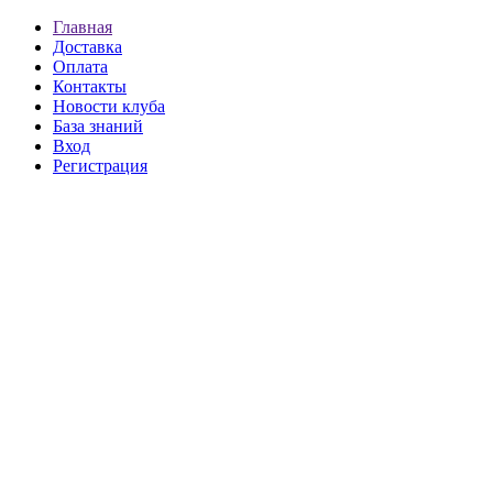
Главная
Доставка
Оплата
Контакты
Новости клуба
База знаний
Вход
Регистрация