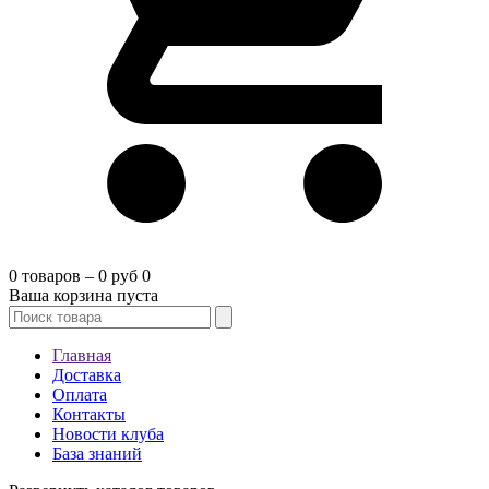
0 товаров – 0 руб
0
Ваша корзина пуста
Главная
Доставка
Оплата
Контакты
Новости клуба
База знаний