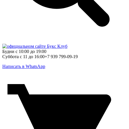
Будни с 10:00 до 19:00
Суббота с 11 до 16:00
+7 939 799-09-19
Написать в WhatsApp