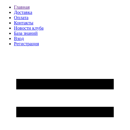
Главная
Доставка
Оплата
Контакты
Новости клуба
База знаний
Вход
Регистрация