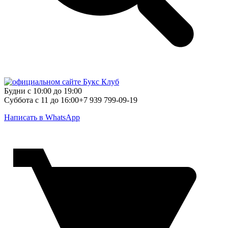
Будни с 10:00 до 19:00
Суббота с 11 до 16:00
+7 939 799-09-19
Написать в WhatsApp