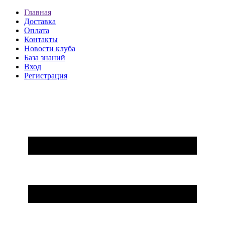
Главная
Доставка
Оплата
Контакты
Новости клуба
База знаний
Вход
Регистрация