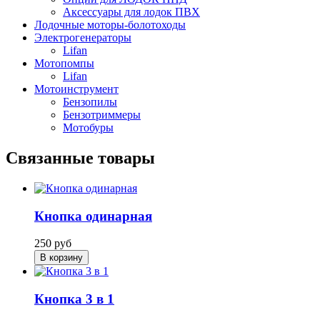
Аксессуары для лодок ПВХ
Лодочные моторы-болотоходы
Электрогенераторы
Lifan
Мотопомпы
Lifan
Мотоинструмент
Бензопилы
Бензотриммеры
Мотобуры
Связанные товары
Кнопка одинарная
250
руб
В корзину
Кнопка 3 в 1