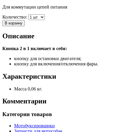
Для коммутации цепей питания
Количество:
В корзину
Описание
Кнопка 2 в 1 включает в себя:
кнопку для остановки двигателя;
кнопку для включения/отключения фары.
Характеристики
Масса
0,06 кг.
Комментарии
Категории товаров
Мотобуксировщики
Запчасти для мотособак