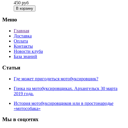
450
руб
В корзину
Меню
Главная
Доставка
Оплата
Контакты
Новости клуба
База знаний
Статьи
Где может пригодиться мотобуксировщик?
Гонка на мотобуксировщиках. Архангельск 30 марта
2019 года.
История мотобуксировщиков или в простонародье
«мотособака»
Мы в соцсетях