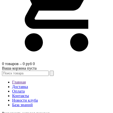
0 товаров – 0 руб
0
Ваша корзина пуста
Главная
Доставка
Оплата
Контакты
Новости клуба
База знаний