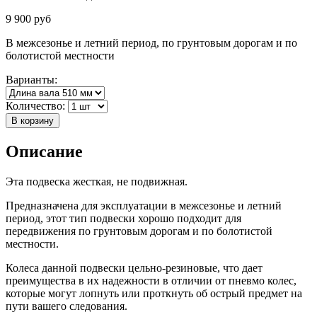
9 900
руб
В межсезонье и летний период, по грунтовым дорогам и по
болотистой местности
Варианты:
Количество:
В корзину
Описание
Эта подвеска жесткая, не подвижная.
Предназначена для эксплуатации в межсезонье и летний
период, этот тип подвески хорошо подходит для
передвижения по грунтовым дорогам и по болотистой
местности.
Колеса данной подвески цельно-резиновые, что дает
преимущества в их надежности в отличии от пневмо колес,
которые могут лопнуть или проткнуть об острый предмет на
пути вашего следования.