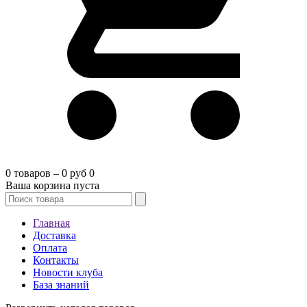
0 товаров – 0 руб
0
Ваша корзина пуста
Главная
Доставка
Оплата
Контакты
Новости клуба
База знаний