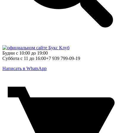
Будни с 10:00 до 19:00
Суббота с 11 до 16:00
+7 939 799-09-19
Написать в WhatsApp