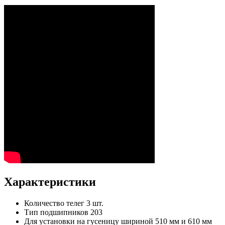
Характеристики
Количество телег
3 шт.
Тип подшипников
203
Для установки на гусеницу шириной
510 мм и 610 мм