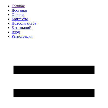
Главная
Доставка
Оплата
Контакты
Новости клуба
База знаний
Вход
Регистрация