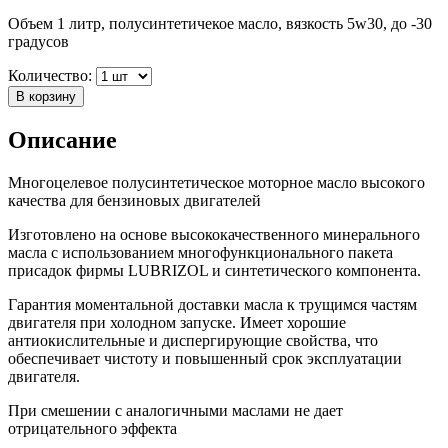
Объем 1 литр, полусинтетичекое масло, вязкость 5w30, до -30
градусов
Количество:
В корзину
Описание
Многоцелевое полусинтетическое моторное масло высокого
качества для бензиновых двигателей
Изготовлено на основе высококачественного минерального
масла с использованием многофункционального пакета
присадок фирмы LUBRIZOL и синтетического компонента.
Гарантия моментальной доставки масла к трущимся частям
двигателя при холодном запуске. Имеет хорошие
антиокислительные и диспергирующие свойства, что
обеспечивает чистоту и повышенный срок эксплуатации
двигателя.
При смешении с аналогичными маслами не дает
отрицательного эффекта