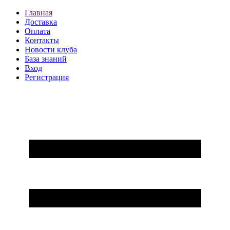
Главная
Доставка
Оплата
Контакты
Новости клуба
База знаний
Вход
Регистрация