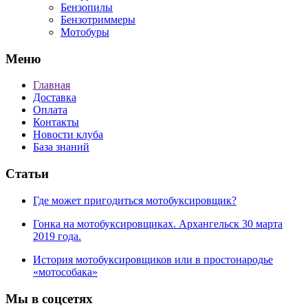
Бензопилы
Бензотриммеры
Мотобуры
Меню
Главная
Доставка
Оплата
Контакты
Новости клуба
База знаний
Статьи
Где может пригодиться мотобуксировщик?
Гонка на мотобуксировщиках. Архангельск 30 марта
2019 года.
История мотобуксировщиков или в простонародье
«мотособака»
Мы в соцсетях