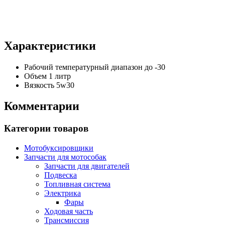
Характеристики
Рабочий температурный диапазон
до -30
Объем
1 литр
Вязкость
5w30
Комментарии
Категории товаров
Мотобуксировщики
Запчасти для мотособак
Запчасти для двигателей
Подвеска
Топливная система
Электрика
Фары
Ходовая часть
Трансмиссия