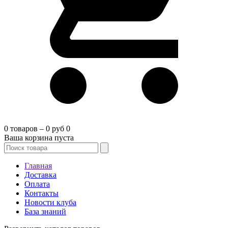
0 товаров – 0 руб
0
Ваша корзина пуста
Главная
Доставка
Оплата
Контакты
Новости клуба
База знаний