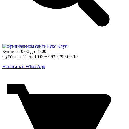
Будни с 10:00 до 19:00
Суббота с 11 до 16:00
+7 939 799-09-19
Написать в WhatsApp