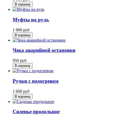
В корзину
Муфты на руль
1 900
руб
В корзину
Чека аварийной остановки
950
руб
В корзину
Ручки с подогревом
1 600
руб
В корзину
Сиденье продольное