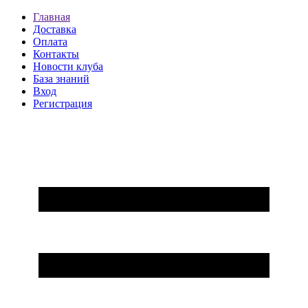
Главная
Доставка
Оплата
Контакты
Новости клуба
База знаний
Вход
Регистрация