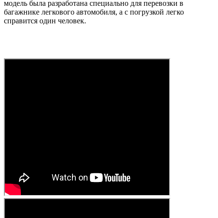
модель была разработана специально для перевозки в
багажнике легкового автомобиля, а с погрузкой легко
справится один человек.