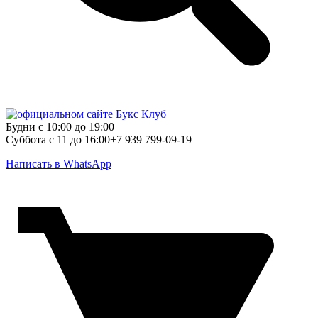
Будни с 10:00 до 19:00
Суббота с 11 до 16:00
+7 939 799-09-19
Написать в WhatsApp