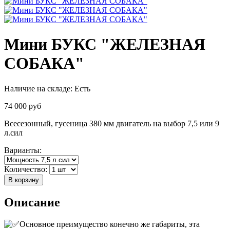
Мини БУКС "ЖЕЛЕЗНАЯ
СОБАКА"
Наличие на складе:
Есть
74 000
руб
Всесезонный, гусеница 380 мм двигатель на выбор 7,5 или 9
л.сил
Варианты:
Количество:
В корзину
Описание
Основное преимущество конечно же габариты, эта