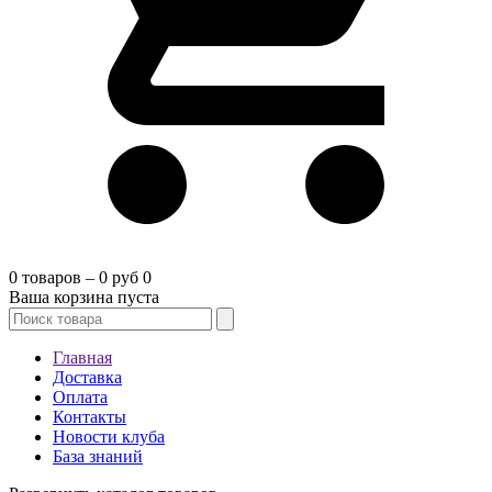
0 товаров – 0 руб
0
Ваша корзина пуста
Главная
Доставка
Оплата
Контакты
Новости клуба
База знаний