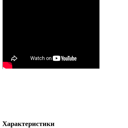
Характеристики