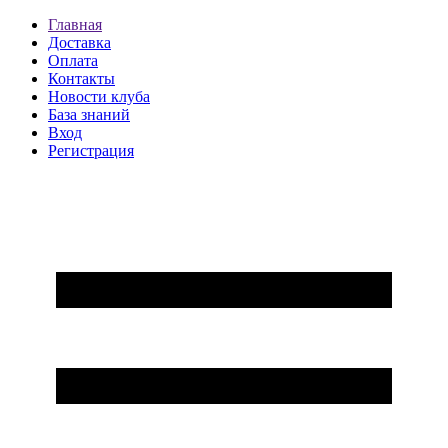
Главная
Доставка
Оплата
Контакты
Новости клуба
База знаний
Вход
Регистрация