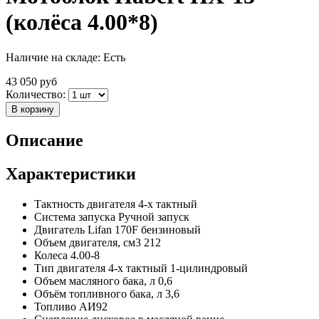
(колёса 4.00*8)
Наличие на складе:
Есть
43 050
руб
Количество:
В корзину
Описание
Характеристики
Тактность двигателя
4-х тактный
Система запуска
Ручной запуск
Двигатель
Lifan 170F бензиновый
Объем двигателя, см3
212
Колеса
4.00-8
Тип двигателя
4-х тактный 1-цилиндровый
Объем масляного бака, л
0,6
Объём топливного бака, л
3,6
Топливо
АИ92