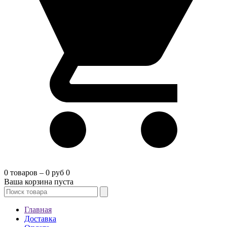
0 товаров – 0 руб
0
Ваша корзина пуста
Главная
Доставка