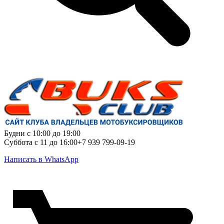
Будни с 10:00 до 19:00
Суббота с 11 до 16:00
+7 939 799-09-19
Написать в WhatsApp