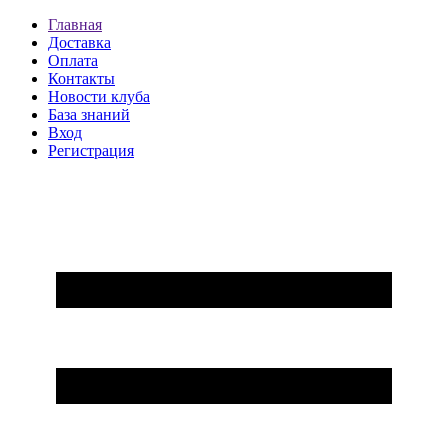
Главная
Доставка
Оплата
Контакты
Новости клуба
База знаний
Вход
Регистрация