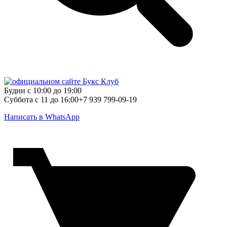
Будни с 10:00 до 19:00
Суббота с 11 до 16:00
+7 939 799-09-19
Написать в WhatsApp