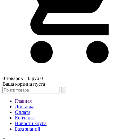
0 товаров – 0 руб
0
Ваша корзина пуста
Главная
Доставка
Оплата
Контакты
Новости клуба
База знаний