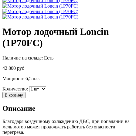
Мотор лодочный Loncin
(1P70FC)
Наличие на складе:
Есть
42 800
руб
Мощность 6,5 л.с.
Количество:
В корзину
Описание
Благодаря воздушному охлаждению ДВС, при попадании на
мель мотор может продолжать работать без опасности
перегрева.