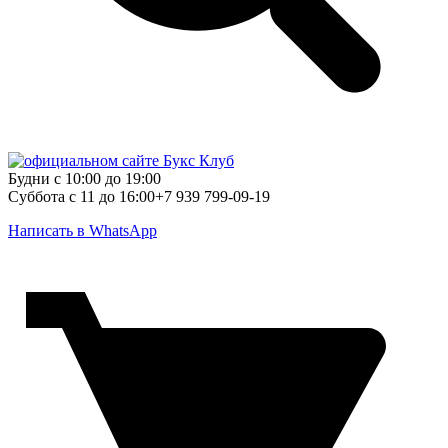
Будни с 10:00 до 19:00
Суббота с 11 до 16:00
+7 939 799-09-19
Написать в WhatsApp