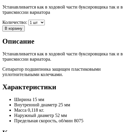
Устанавливается как в ходовой части буксировщика так и в
трансмиссии вариатора
Количество:
В корзину
Описание
Устанавливается как в ходовой части буксировщика так и в
трансмиссии вариатора.
Сепаратор подшипника защищен пластиковыми
уплотнительными колечками.
Характеристики
Ширина
15 мм
Внутренний диаметр
25 мм
Масса
0,118 кг.
Наружный диаметр
52 мм
Предельная скорость, об/мин
8075