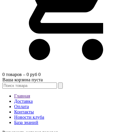
0 товаров – 0 руб
0
Ваша корзина пуста
Главная
Доставка
Оплата
Контакты
Новости клуба
База знаний