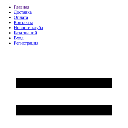
Главная
Доставка
Оплата
Контакты
Новости клуба
База знаний
Вход
Регистрация