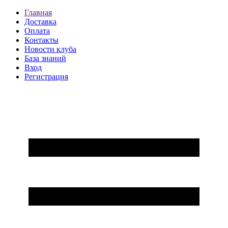
Главная
Доставка
Оплата
Контакты
Новости клуба
База знаний
Вход
Регистрация