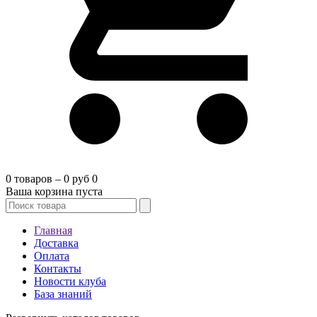
0 товаров – 0 руб
0
Ваша корзина пуста
Главная
Доставка
Оплата
Контакты
Новости клуба
База знаний