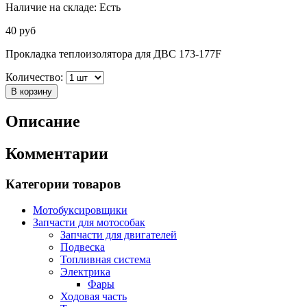
Наличие на складе:
Есть
40
руб
Прокладка теплоизолятора для ДВС 173-177F
Количество:
В корзину
Описание
Комментарии
Категории товаров
Мотобуксировщики
Запчасти для мотособак
Запчасти для двигателей
Подвеска
Топливная система
Электрика
Фары
Ходовая часть