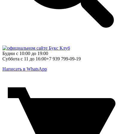
Будни с 10:00 до 19:00
Суббота с 11 до 16:00
+7 939 799-09-19
Написать в WhatsApp