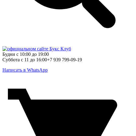
Будни с 10:00 до 19:00
Суббота с 11 до 16:00
+7 939 799-09-19
Написать в WhatsApp