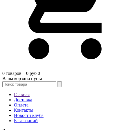
0 товаров – 0 руб
0
Ваша корзина пуста
Главная
Доставка
Оплата
Контакты
Новости клуба
База знаний