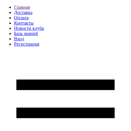
Главная
Доставка
Оплата
Контакты
Новости клуба
База знаний
Вход
Регистрация