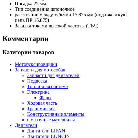
Посадка
25 мм
Тип соединения
шпоночное
расстояние между зубьями
15.875 мм (под ижевскую
цепь ПР-15.875)
Закалка
токами высокой частоты (ТВЧ)
Комментарии
Категории товаров
Мотобуксировщики
Запчасти для мотособак
Запчасти для двигателей
Подвеска
Топливная система
Электрика
Фары
Ходовая часть
Трансмиссия
Конструктивные элементы
Смазочные материалы
Двигатели
Двигатели LIFAN
Двигатели LONCIN