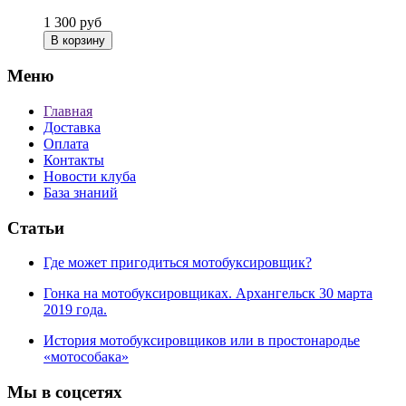
1 300
руб
В корзину
Меню
Главная
Доставка
Оплата
Контакты
Новости клуба
База знаний
Статьи
Где может пригодиться мотобуксировщик?
Гонка на мотобуксировщиках. Архангельск 30 марта
2019 года.
История мотобуксировщиков или в простонародье
«мотособака»
Мы в соцсетях