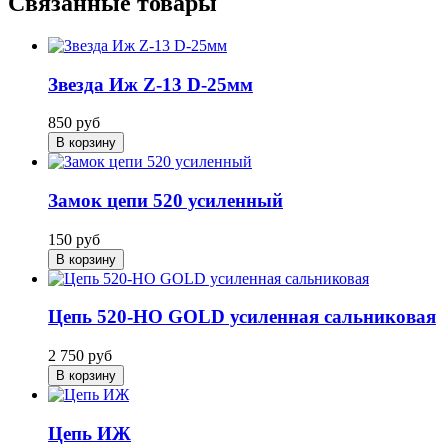
Связанные товары
Звезда Иж Z-13 D-25мм
850
руб
В корзину
Замок цепи 520 усиленный
150
руб
В корзину
Цепь 520-HO GOLD усиленная сальниковая
2 750
руб
В корзину
Цепь ИЖ