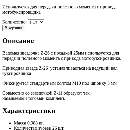
Используется для передачи полезного момента с привода
мотобуксировщика
Количество:
В корзину
Описание
Ведомая звездочка Z-26 с посадкой 25мм используется для
передачи полезного момента с привода мотобуксировщика.
Приводная звезда Z-26 устанавливаеться на ведущий вал
буксировщика
Фиксируется стандартным болтом M10 под шпонку 8 мм
Совместно со звездочкой Z-11 образуют так
называемый тяговый комплект.
Характеристики
Масса
0,988 кг.
Количество зубьев
26 шт.